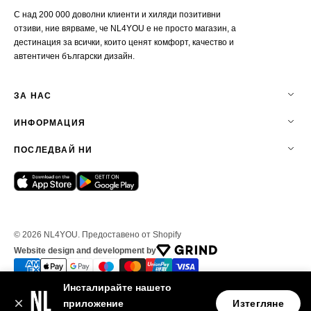
С над 200 000 доволни клиенти и хиляди позитивни
отзиви, ние вярваме, че NL4YOU е не просто магазин, а
дестинация за всички, които ценят комфорт, качество и
автентичен български дизайн.
ЗА НАС
ИНФОРМАЦИЯ
ПОСЛЕДВАЙ НИ
© 2026
NL4YOU
.
Предоставено от Shopify
Website design and development by
Инсталирайте нашето
приложение
Изтегляне