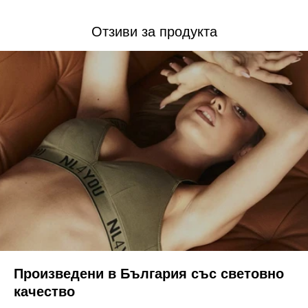
Отзиви за продукта
Произведени в България със световно
качество