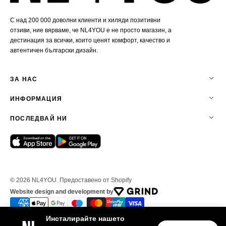
С над 200 000 доволни клиенти и хиляди позитивни
отзиви, ние вярваме, че NL4YOU е не просто магазин, а
дестинация за всички, които ценят комфорт, качество и
автентичен български дизайн.
ЗА НАС
ИНФОРМАЦИЯ
ПОСЛЕДВАЙ НИ
© 2026
NL4YOU
.
Предоставено от Shopify
Website design and development by
Инсталирайте нашето