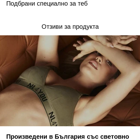
Подбрани специално за теб
Отзиви за продукта
Произведени в България със световно