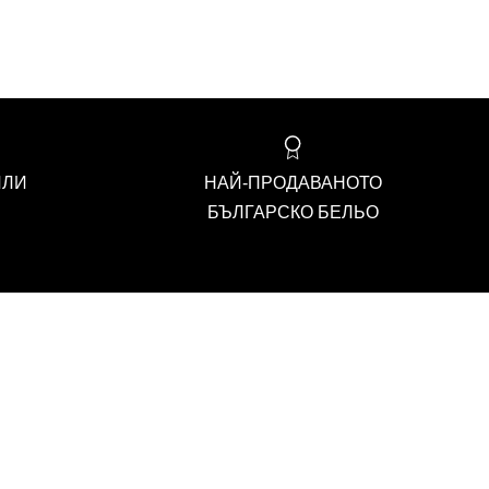
ИЛИ
НАЙ-ПРОДАВАНОТО
БЪЛГАРСКО БЕЛЬО