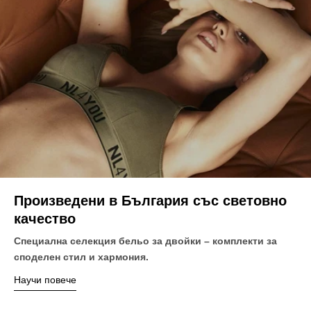
Произведени в България със световно
качество
Специална селекция бельо за двойки – комплекти за
споделен стил и хармония.
Научи повече