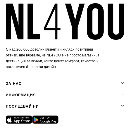
С над 200 000 доволни клиенти и хиляди позитивни
отзиви, ние вярваме, че NL4YOU е не просто магазин, а
дестинация за всички, които ценят комфорт, качество и
автентичен български дизайн.
ЗА НАС
ИНФОРМАЦИЯ
ПОСЛЕДВАЙ НИ