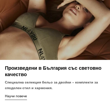
Произведени в България със световно
качество
Специална селекция бельо за двойки – комплекти за
споделен стил и хармония.
Научи повече