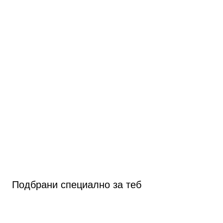
Подбрани специално за теб