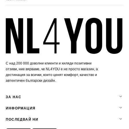
имейл
С над 200 000 доволни клиенти и хиляди позитивни
отзиви, ние вярваме, че NL4YOU е не просто магазин, а
дестинация за всички, които ценят комфорт, качество и
автентичен български дизайн.
ЗА НАС
ИНФОРМАЦИЯ
ПОСЛЕДВАЙ НИ