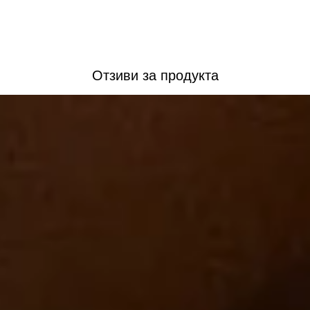
Отзиви за продукта