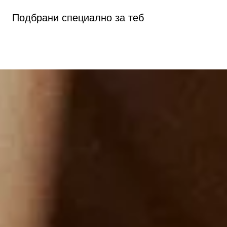
Подбрани специално за теб