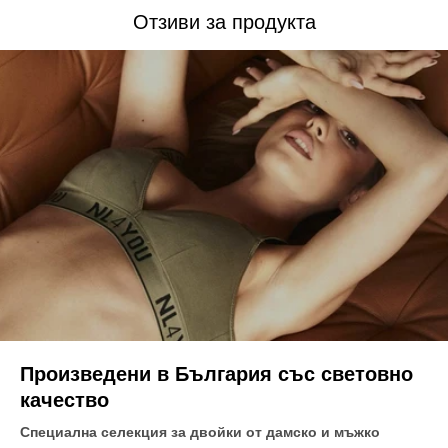
Отзиви за продукта
Произведени в България със световно
качество
Специална селекция за двойки от дамско и мъжко