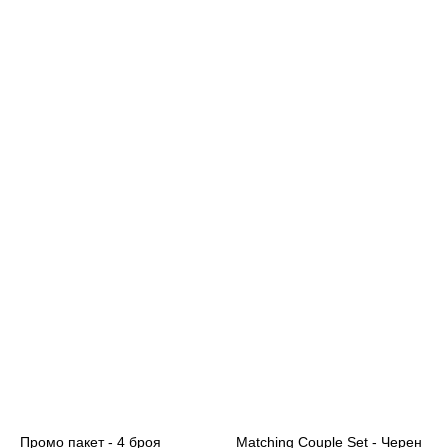
Промо пакет - 4 броя
Matching Couple Set - Черен