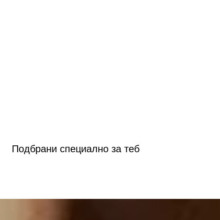
Подбрани специално за теб